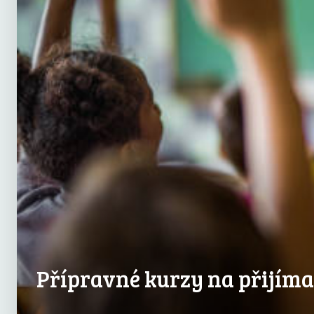
Přípravné kurzy na přijím