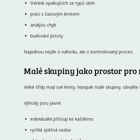
trénink opakujících se typů úloh
práci s časovým limitem
analýzu chyb
budování jistoty
Najednou nejde o náhodu, ale o kontrolovaný proces.
Malé skupiny jako prostor pro 
Velké třídy mají své limity. Naopak malé skupiny, obvykle
Výhody jsou jasné:
individuální přístup ke každému
rychlá zpětná vazba