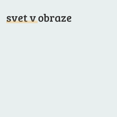
svet v obraze