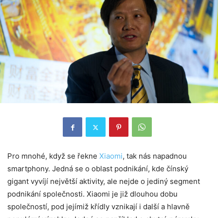
Pro mnohé, když se řekne
Xiaomi
, tak nás napadnou
smartphony. Jedná se o oblast podnikání, kde čínský
gigant vyvíjí největší aktivity, ale nejde o jediný segment
podnikání společnosti. Xiaomi je již dlouhou dobu
společností, pod jejímiž křídly vznikají i další a hlavně