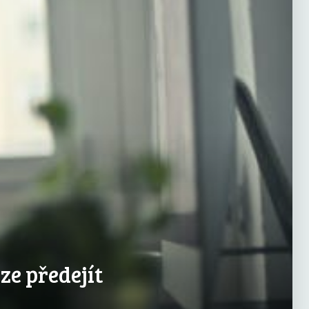
ze předejít