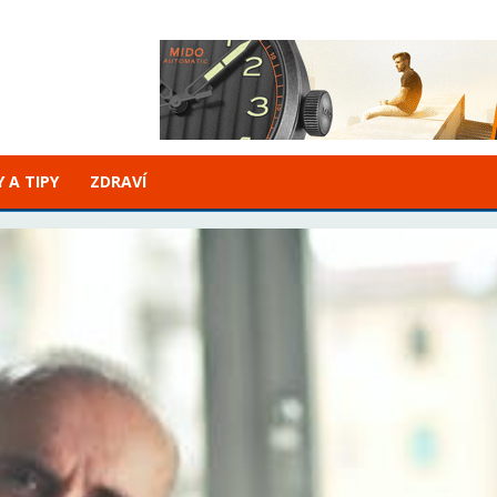
 A TIPY
ZDRAVÍ