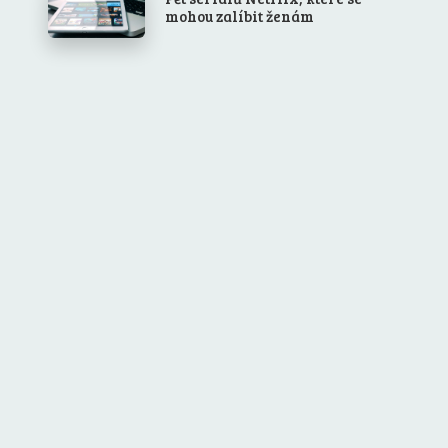
mohou zalíbit ženám