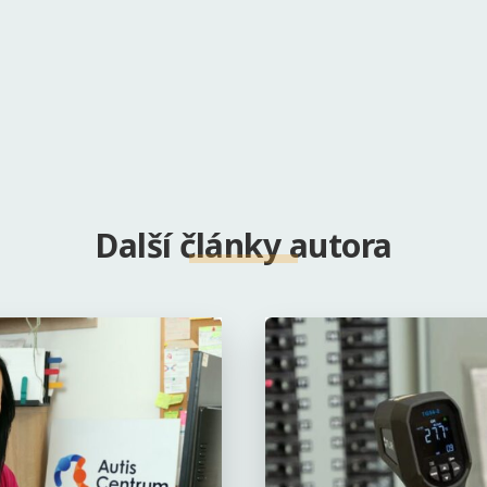
Další články autora