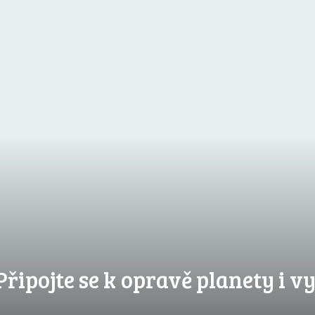
Připojte se k opravě planety i vy