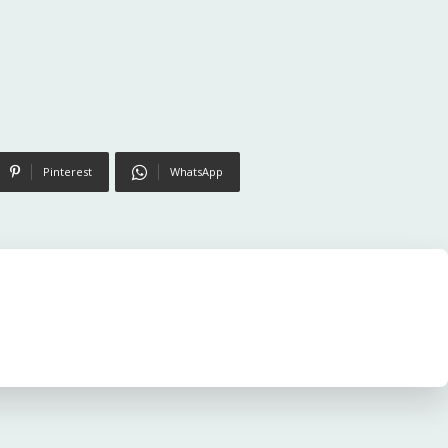
Pinterest
WhatsApp