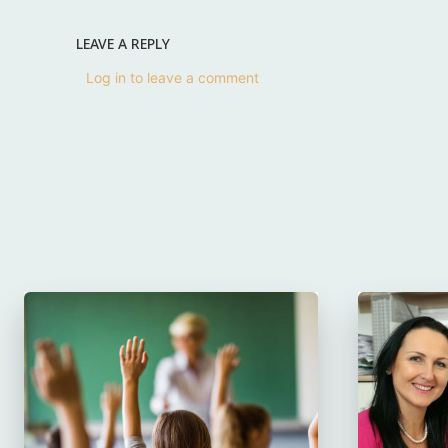
LEAVE A REPLY
Log in to leave a comment