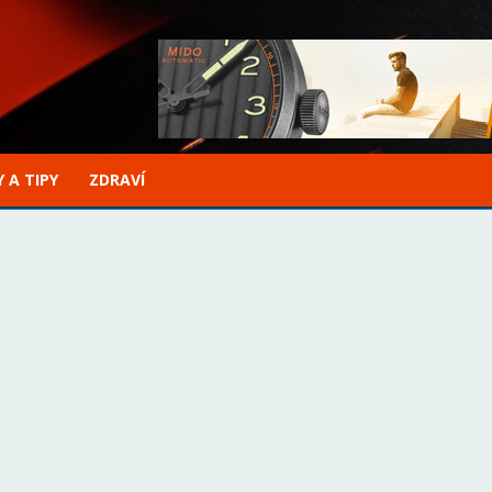
 A TIPY
ZDRAVÍ