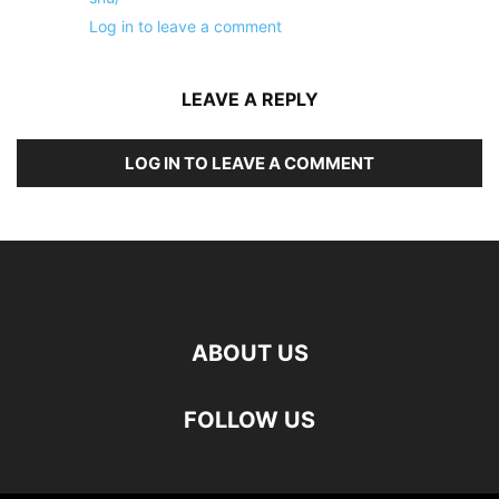
Log in to leave a comment
LEAVE A REPLY
LOG IN TO LEAVE A COMMENT
ABOUT US
FOLLOW US